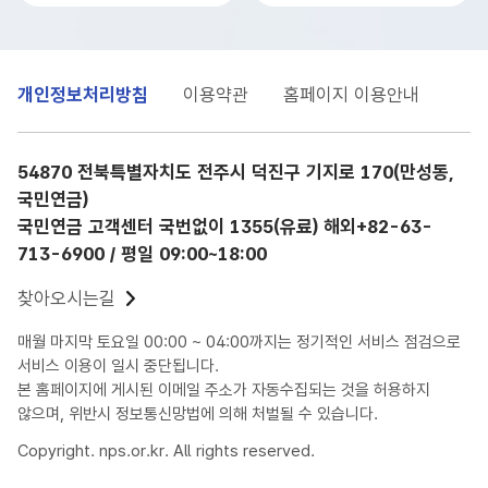
개인정보처리방침
이용약관
홈페이지 이용안내
54870 전북특별자치도 전주시 덕진구 기지로 170(만성동,
국민연금)
국민연금 고객센터 국번없이 1355(유료)
해외+82-63-
713-6900
/ 평일 09:00~18:00
찾아오시는길
매월 마지막 토요일 00:00 ~ 04:00까지는 정기적인 서비스 점검으로
서비스 이용이 일시 중단됩니다.
본 홈페이지에 게시된 이메일 주소가 자동수집되는 것을 허용하지
않으며, 위반시 정보통신망법에 의해 처벌될 수 있습니다.
Copyright. nps.or.kr. All rights reserved.